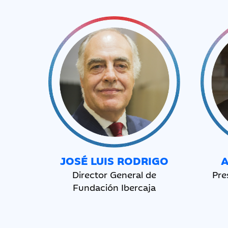
JOSÉ LUIS RODRIGO
Director General de
Pre
Fundación Ibercaja