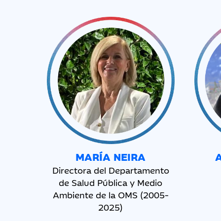
MARÍA NEIRA
Directora del Departamento
de Salud Pública y Medio
Ambiente de la OMS (2005-
2025)