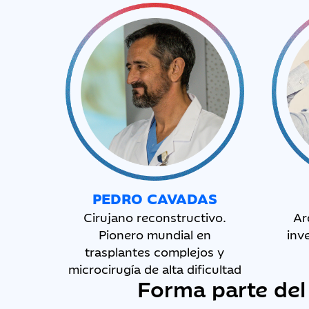
PEDRO CAVADAS
Cirujano reconstructivo.
Ar
Pionero mundial en
inv
trasplantes complejos y
microcirugía de alta dificultad
Forma parte del 