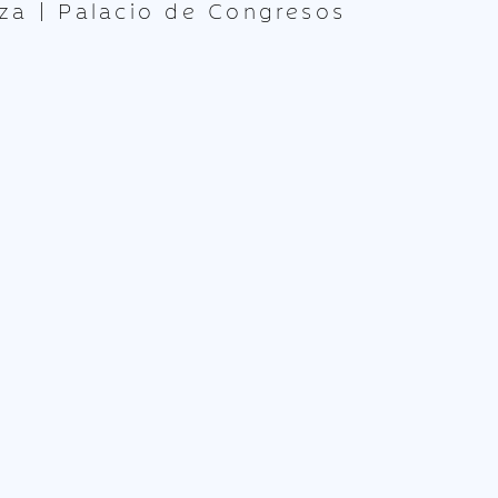
za | Palacio de Congresos