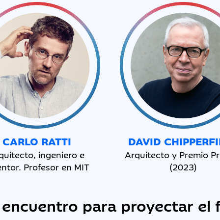
CARLO RATTI
DAVID CHIPPERF
quitecto, ingeniero e
Arquitecto y Premio Pr
entor. Profesor en MIT
(2023)
encuentro para proyectar el 