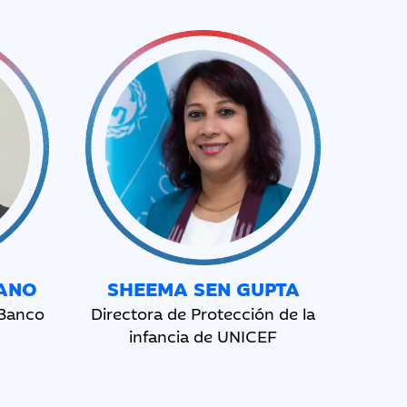
RANO
SHEEMA SEN GUPTA
 Banco
Directora de Protección de la
infancia de UNICEF