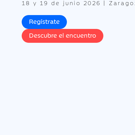
18 y 19 de junio 2026 | Zarago
Regístrate
Descubre el encuentro