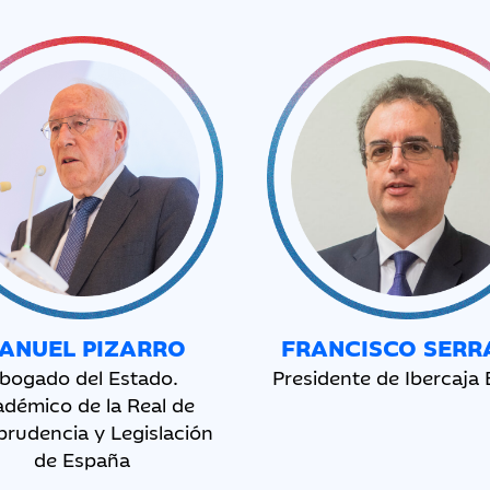
ANUEL PIZARRO
FRANCISCO SER
bogado del Estado.
Presidente de Ibercaja
démico de la Real de
prudencia y Legislación
de España