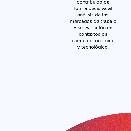
contribuido de
forma decisiva al
análisis de los
mercados de trabajo
y su evolución en
contextos de
cambio económico
y tecnológico.