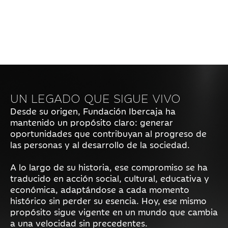
UN LEGADO QUE SIGUE VIVO
Desde su origen, Fundación Ibercaja ha
mantenido un propósito claro: generar
oportunidades que contribuyan al progreso de
las personas y al desarrollo de la sociedad.
A lo largo de su historia, ese compromiso se ha
traducido en acción social, cultural, educativa y
económica, adaptándose a cada momento
histórico sin perder su esencia. Hoy, ese mismo
propósito sigue vigente en un mundo que cambia
a una velocidad sin precedentes.