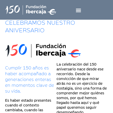
CELEBRAMOS NUESTRO
ANIVERSARIO
La celebración del 150
Cumplir 150 años es
aniversario nace desde ese
haber acompañado a
recorrido. Desde la
generaciones enteras
convicción de que mirar
atrás no es un ejercicio de
en momentos clave de
nostalgia, sino una forma de
su vida.
comprender mejor quiénes
somos, por qué hemos
Es haber estado presentes
llegado hasta aquí y qué
cuando el contexto
papel queremos seguir
cambiaba, cuando las
desempeñando.