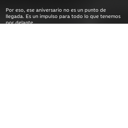
Por eso, ese aniversario no es un punto de
llegada. Es un impulso para todo lo que tenemos
por delante.