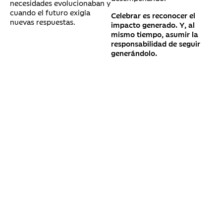
necesidades evolucionaban y
cuando el futuro exigía
Celebrar es reconocer el
nuevas respuestas.
impacto generado. Y, al
mismo tiempo, asumir la
responsabilidad de seguir
generándolo.