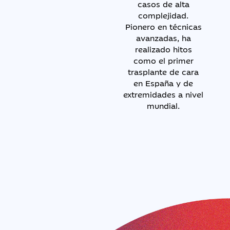
casos de alta
complejidad.
Pionero en técnicas
avanzadas, ha
realizado hitos
como el primer
trasplante de cara
en España y de
extremidades a nivel
mundial.