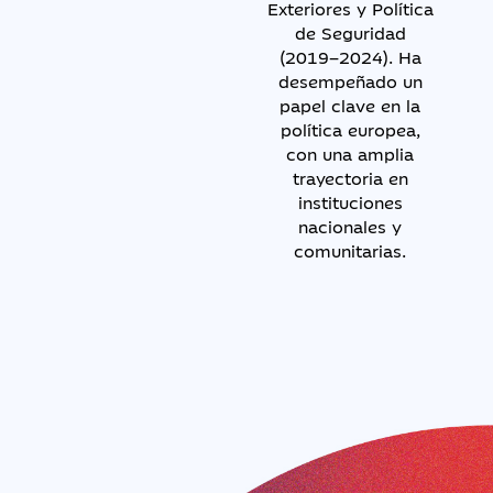
Exteriores y Política
de Seguridad
(2019–2024). Ha
desempeñado un
papel clave en la
política europea,
con una amplia
trayectoria en
instituciones
nacionales y
comunitarias.