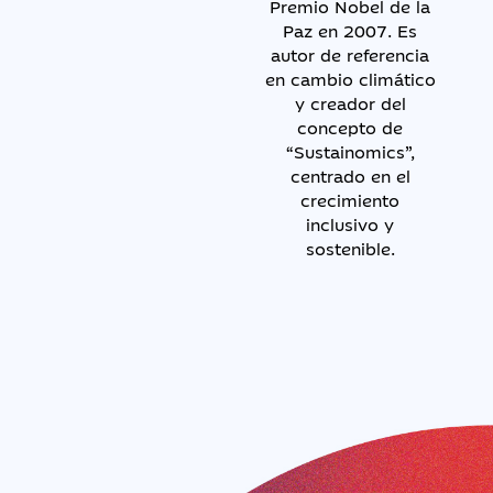
Premio Nobel de la
Paz en 2007. Es
autor de referencia
en cambio climático
y creador del
concepto de
“Sustainomics”,
centrado en el
crecimiento
inclusivo y
sostenible.