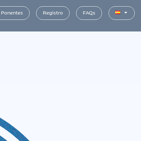
Ponentes
Registro
FAQs