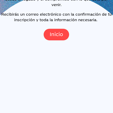
venir.
Recibirás un correo electrónico con la confirmación de tu
inscripción y toda la información necesaria.
Inicio