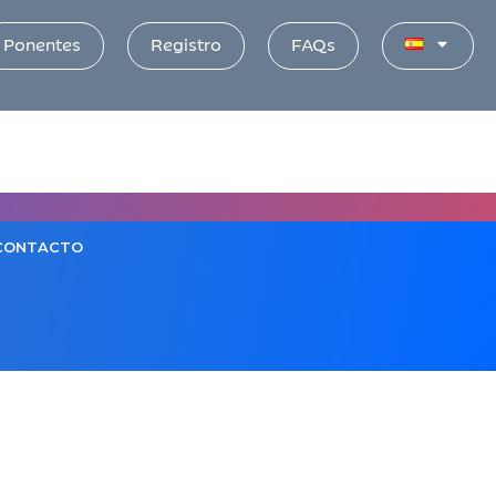
Ponentes
Registro
FAQs
CONTACTO