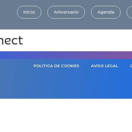
Inicio
Aniversario
Agenda
nect
POLÍTICA DE COOKIES
AVISO LEGAL