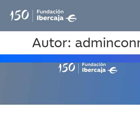
Autor:
admincon